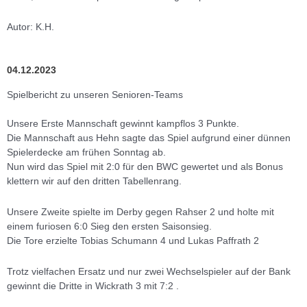
Autor: K.H.
04.12.2023
Spielbericht zu unseren Senioren-Teams
Unsere Erste Mannschaft gewinnt kampflos 3 Punkte.
Die Mannschaft aus Hehn sagte das Spiel aufgrund einer dünnen
Spielerdecke am frühen Sonntag ab.
Nun wird das Spiel mit 2:0 für den BWC gewertet und als Bonus
klettern wir auf den dritten Tabellenrang.
Unsere Zweite spielte im Derby gegen Rahser 2 und holte mit
einem furiosen 6:0 Sieg den ersten Saisonsieg.
Die Tore erzielte Tobias Schumann 4 und Lukas Paffrath 2
Trotz vielfachen Ersatz und nur zwei Wechselspieler auf der Bank
gewinnt die Dritte in Wickrath 3 mit 7:2 .