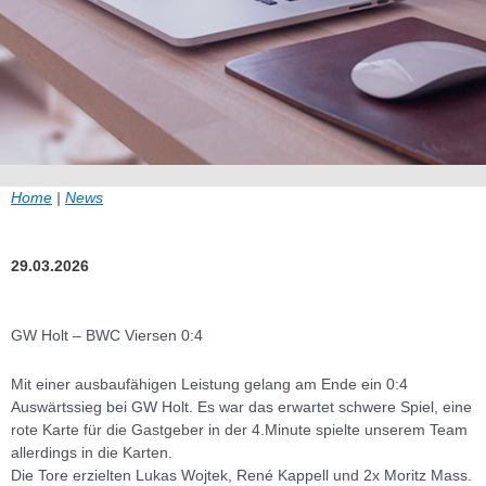
Home
|
News
29.03.2026
GW Holt – BWC Viersen 0:4
Mit einer ausbaufähigen Leistung gelang am Ende ein 0:4
Auswärtssieg bei GW Holt. Es war das erwartet schwere Spiel, eine
rote Karte für die Gastgeber in der 4.Minute spielte unserem Team
allerdings in die Karten.
Die Tore erzielten Lukas Wojtek, René Kappell und 2x Moritz Mass.