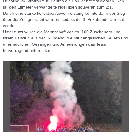
Dribbling im Strafraum nur durch ein Foul gebremst werden. Den
fälligen Elfmeter verwandelte Noel Ilgen souverän zum 2:1.
Durch eine starke kollektive Abwehrleistung konnte dann der Sieg
über die Zeit gebracht werden, sodass die 3. Pokalrunde erreicht
wurde.
Unterstützt wurde die Mannschaft von ca. 100 Zuschauern und
ihrem Fanclub aus der D-Jugend, die mit bengalischen Feuern und
unermüdlichen Gesängen und Anfeuerungen das Team
hervorragend unterstütze.