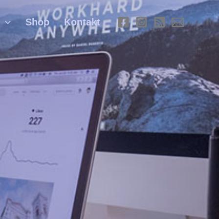
Shop
Kontakt