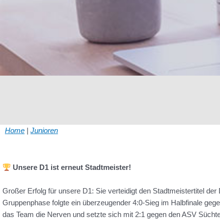
Home
|
Junioren
Unsere D1 ist erneut Stadtmeister!
Großer Erfolg für unsere D1: Sie verteidigt den Stadtmeistertitel d
Gruppenphase folgte ein überzeugender 4:0-Sieg im Halbfinale gege
das Team die Nerven und setzte sich mit 2:1 gegen den ASV Süchte