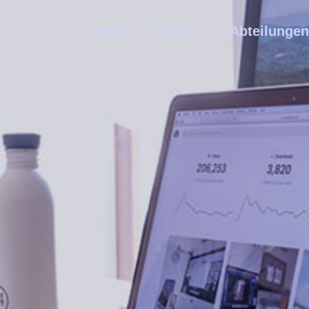
Home
Verein
Abteilungen