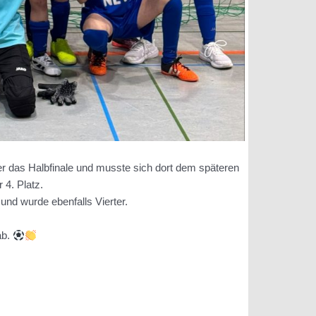
ter das Halbfinale und musste sich dort dem späteren
 4. Platz.
und wurde ebenfalls Vierter.
ab.