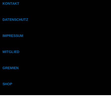
KONTAKT
DATENSCHUTZ
IMPRESSUM
MITGLIED
GREMIEN
SHOP