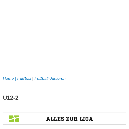
Home
|
Fußball
|
Fußball-Junioren
U12-2