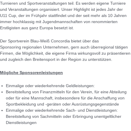
Turnieren und Sportveranstaltungen teil. Es werden eigene Turniere
und Veranstaltungen organisiert. Unser Highlight ist jedes Jahr der
U11 Cup, der im Frühjahr stattfindet und der seit mehr als 10 Jahren
immer hochklassig mit Jugendmannschaften von renommierten
Erstligisten aus ganz Europa besetzt ist.
Der Sportverein Blau-Weiß Concordia bietet über das
Sponsoring regionalen Unternehmen, gern auch überregional tätigen
Firmen, die Möglichkeit, die eigene Firma wirkungsvoll zu präsentieren
und zugleich den Breitensport in der Region zu unterstützen.
Mögliche Sponsorenleistungen
Einmalige oder wiederkehrende Geldleistungen:
Bereitstellung von Finanzmitteln für den Verein, für eine Abteilung
oder für eine Mannschaft, insbesondere für die Anschaffung von
Sportbekleidung und -geräten oder Ausrüstungsgegenstände
Einmalige oder wiederkehrende Sach- und Dienstleistungen:
Bereitstellung von Sachmitteln oder Erbringung unentgeltlicher
Dienstleistungen