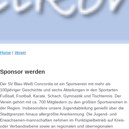
Home
|
Verein
Sponsor werden
Der SV Blau-Weiß Concordia ist ein Sportverein mit mehr als
100jähriger Geschichte und sechs Abteilungen in den Sportarten
Fußball, Football, Karate, Schach, Gymnastik und Tischtennis. Der
Verein gehört mit ca. 700 Mitgliedern zu den größten Sportvereinen in
der Region. Insbesondere unsere Jugendabteilung genießt über die
Stadtgrenzen hinaus allergrößte Anerkennung. Die Jugend- und
Erwachsenen-mannschaften nehmen im Punktspielbetrieb auf Kreis-
oder Verbandsebene sowie an regionalen und überregionalen