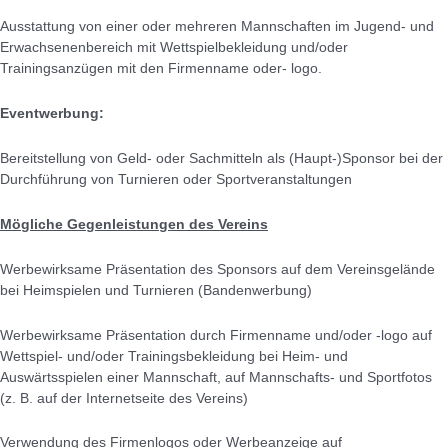
Ausstattung von einer oder mehreren Mannschaften im Jugend- und
Erwachsenenbereich mit Wettspielbekleidung und/oder
Trainingsanzügen mit den Firmenname oder- logo.
Eventwerbung:
Bereitstellung von Geld- oder Sachmitteln als (Haupt-)Sponsor bei der
Durchführung von Turnieren oder Sportveranstaltungen
Mögliche Gegenleistungen des Vereins
Werbewirksame Präsentation des Sponsors auf dem Vereinsgelände
bei Heimspielen und Turnieren (Bandenwerbung)
Werbewirksame Präsentation durch Firmenname und/oder -logo auf
Wettspiel- und/oder Trainingsbekleidung bei Heim- und
Auswärtsspielen einer Mannschaft, auf Mannschafts- und Sportfotos
(z. B. auf der Internetseite des Vereins)
Verwendung des Firmenlogos oder Werbeanzeige auf