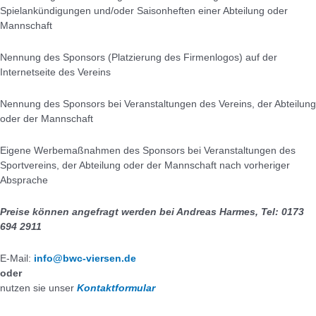
Spielankündigungen und/oder Saisonheften einer Abteilung oder
Mannschaft
Nennung des Sponsors (Platzierung des Firmenlogos) auf der
Internetseite des Vereins
Nennung des Sponsors bei Veranstaltungen des Vereins, der Abteilung
oder der Mannschaft
Eigene Werbemaßnahmen des Sponsors bei Veranstaltungen des
Sportvereins, der Abteilung oder der Mannschaft nach vorheriger
Absprache
Preise können angefragt werden bei Andreas Harmes, Tel: 0173
694 2911
E-Mail:
info@bwc-viersen.de
oder
nutzen sie unser
Kontaktformular