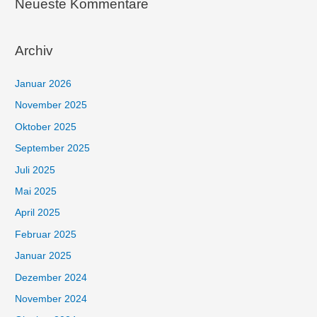
Neueste Kommentare
Archiv
Januar 2026
November 2025
Oktober 2025
September 2025
Juli 2025
Mai 2025
April 2025
Februar 2025
Januar 2025
Dezember 2024
November 2024