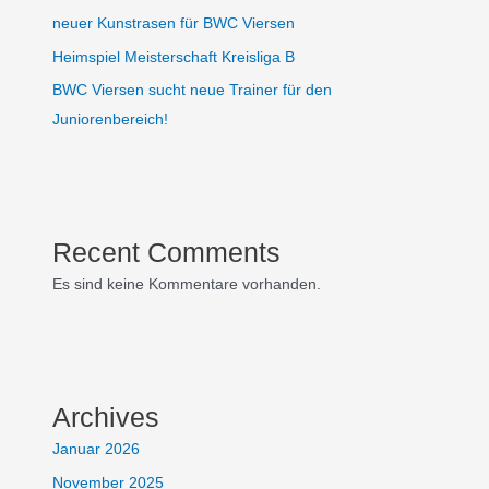
neuer Kunstrasen für BWC Viersen
Heimspiel Meisterschaft Kreisliga B
BWC Viersen sucht neue Trainer für den
Juniorenbereich!
Recent Comments
Es sind keine Kommentare vorhanden.
Archives
Januar 2026
November 2025