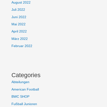
August 2022
Juli 2022
Juni 2022
Mai 2022
April 2022
März 2022
Februar 2022
Categories
Abteilungen
American Football
BWC SHOP
Fußball Junioren