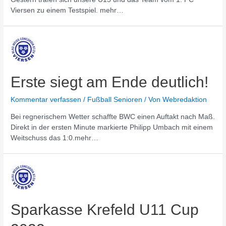
Viersen zu einem Testspiel. mehr…
Erste siegt am Ende deutlich!
Kommentar verfassen
/
Fußball Senioren
/ Von
Webredaktion
Bei regnerischem Wetter schaffte BWC einen Auftakt nach Maß.
Direkt in der ersten Minute markierte Philipp Umbach mit einem
Weitschuss das 1:0.mehr…
Sparkasse Krefeld U11 Cup