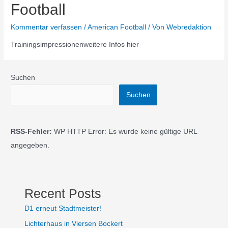
Football
Kommentar verfassen
/
American Football
/ Von
Webredaktion
Trainingsimpressionenweitere Infos hier
Suchen
Suchen
RSS-Fehler:
WP HTTP Error: Es wurde keine gültige URL
angegeben.
Recent Posts
D1 erneut Stadtmeister!
Lichterhaus in Viersen Bockert