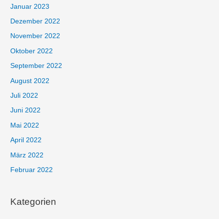
Januar 2023
Dezember 2022
November 2022
Oktober 2022
September 2022
August 2022
Juli 2022
Juni 2022
Mai 2022
April 2022
März 2022
Februar 2022
Kategorien