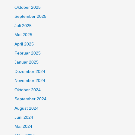
Oktober 2025
September 2025
Juli 2025
Mai 2025
April 2025
Februar 2025
Januar 2025
Dezember 2024
November 2024
Oktober 2024
September 2024
August 2024
Juni 2024
Mai 2024