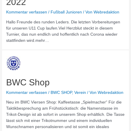
2022
Kommentar verfassen
/
Fußball Junioren
/ Von
Webredaktion
Hallo Freunde des runden Leders. Die letzten Vorbereitungen
für unseren U11 Cup laufen.Viel Herzblut steckt in diesem
Turnier, das nun endlich und hoffentlich nach Corona wieder
stattfinden wird.mehr…
BWC Shop
Kommentar verfassen
/
BWC SHOP
,
Verein
/ Von
Webredaktion
Neu im BWC Viersen Shop: Kaffeetasse „Spielmacher“ Für die
Taktikbesprechung am Frühstückstisch: die Namenstasse im
Trikot-Design ist ab sofort in unserem Shop erhältlich. Die Tasse
lässt sich mit einer Trikotnummer und einem individuellen
Wunschnamen personalisieren und ist somit ein ideales