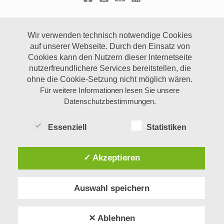
Wir verwenden technisch notwendige Cookies
auf unserer Webseite.
Durch den Einsatz von
Cookies kann den Nutzern dieser Internetseite
nutzerfreundlichere Services bereitstellen, die
ohne die Cookie-Setzung nicht möglich wären.
Für weitere Informationen lesen Sie unsere
Datenschutzbestimmungen.
Essenziell
Statistiken
✓ Akzeptieren
Auswahl speichern
✕ Ablehnen