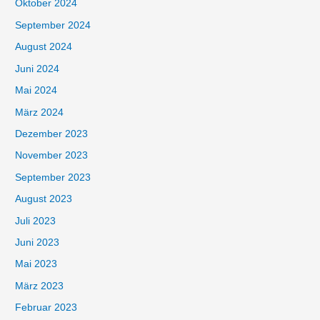
Oktober 2024
September 2024
August 2024
Juni 2024
Mai 2024
März 2024
Dezember 2023
November 2023
September 2023
August 2023
Juli 2023
Juni 2023
Mai 2023
März 2023
Februar 2023