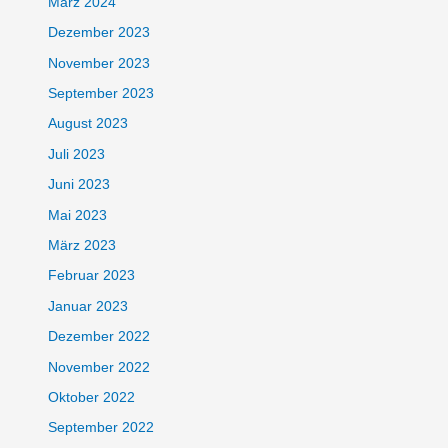
März 2024
Dezember 2023
November 2023
September 2023
August 2023
Juli 2023
Juni 2023
Mai 2023
März 2023
Februar 2023
Januar 2023
Dezember 2022
November 2022
Oktober 2022
September 2022