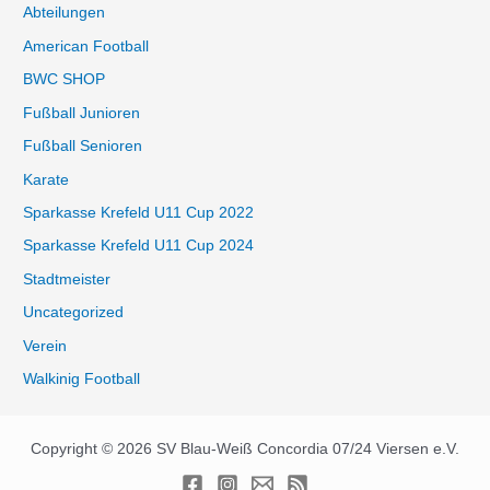
Abteilungen
American Football
BWC SHOP
Fußball Junioren
Fußball Senioren
Karate
Sparkasse Krefeld U11 Cup 2022
Sparkasse Krefeld U11 Cup 2024
Stadtmeister
Uncategorized
Verein
Walkinig Football
Copyright © 2026 SV Blau-Weiß Concordia 07/24 Viersen e.V.