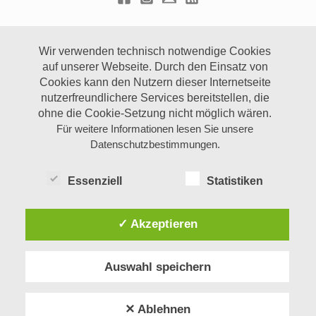
Wir verwenden technisch notwendige Cookies
auf unserer Webseite.
Durch den Einsatz von
Cookies kann den Nutzern dieser Internetseite
nutzerfreundlichere Services bereitstellen, die
ohne die Cookie-Setzung nicht möglich wären.
Für weitere Informationen lesen Sie unsere
Datenschutzbestimmungen.
Essenziell
Statistiken
✓ Akzeptieren
Auswahl speichern
✕ Ablehnen