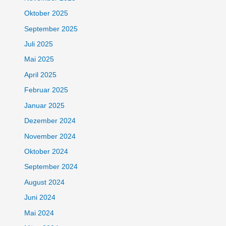
Oktober 2025
September 2025
Juli 2025
Mai 2025
April 2025
Februar 2025
Januar 2025
Dezember 2024
November 2024
Oktober 2024
September 2024
August 2024
Juni 2024
Mai 2024