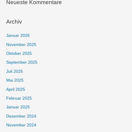
Neueste Kommentare
Archiv
Januar 2026
November 2025
Oktober 2025
September 2025
Juli 2025
Mai 2025
April 2025
Februar 2025
Januar 2025
Dezember 2024
November 2024