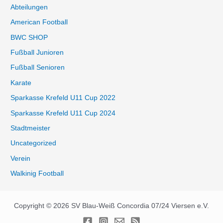
Abteilungen
American Football
BWC SHOP
Fußball Junioren
Fußball Senioren
Karate
Sparkasse Krefeld U11 Cup 2022
Sparkasse Krefeld U11 Cup 2024
Stadtmeister
Uncategorized
Verein
Walkinig Football
Copyright © 2026 SV Blau-Weiß Concordia 07/24 Viersen e.V.