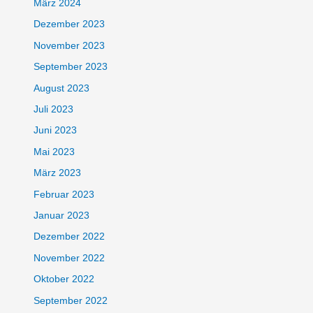
März 2024
Dezember 2023
November 2023
September 2023
August 2023
Juli 2023
Juni 2023
Mai 2023
März 2023
Februar 2023
Januar 2023
Dezember 2022
November 2022
Oktober 2022
September 2022