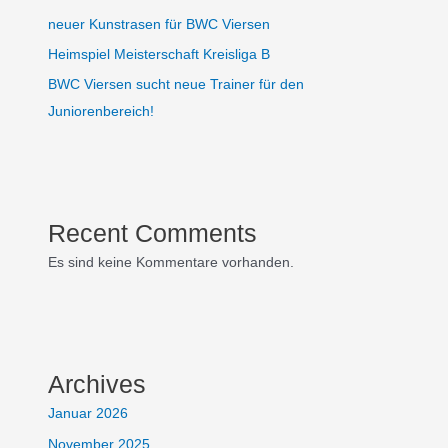
neuer Kunstrasen für BWC Viersen
Heimspiel Meisterschaft Kreisliga B
BWC Viersen sucht neue Trainer für den
Juniorenbereich!
Recent Comments
Es sind keine Kommentare vorhanden.
Archives
Januar 2026
November 2025