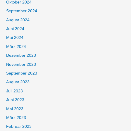
Oktober 2024
September 2024
August 2024
Juni 2024
Mai 2024
März 2024
Dezember 2023
November 2023
September 2023
August 2023
Juli 2023
Juni 2023
Mai 2023
März 2023
Februar 2023