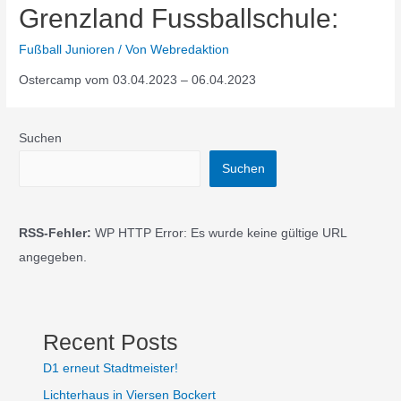
Grenzland Fussballschule:
Fußball Junioren
/ Von
Webredaktion
Ostercamp vom 03.04.2023 – 06.04.2023
Suchen
Suchen
RSS-Fehler:
WP HTTP Error: Es wurde keine gültige URL
angegeben.
Recent Posts
D1 erneut Stadtmeister!
Lichterhaus in Viersen Bockert