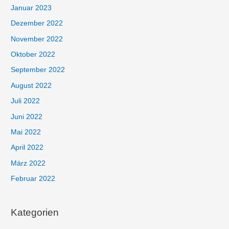
Januar 2023
Dezember 2022
November 2022
Oktober 2022
September 2022
August 2022
Juli 2022
Juni 2022
Mai 2022
April 2022
März 2022
Februar 2022
Kategorien