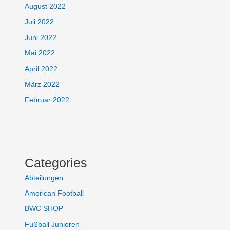
August 2022
Juli 2022
Juni 2022
Mai 2022
April 2022
März 2022
Februar 2022
Categories
Abteilungen
American Football
BWC SHOP
Fußball Junioren