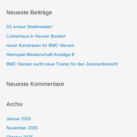
:
Neueste Beiträge
D1 erneut Stadtmeister!
Lichterhaus in Viersen Bockert
neuer Kunstrasen für BWC Viersen
Heimspiel Meisterschaft Kreisliga B
BWC Viersen sucht neue Trainer für den Juniorenbereich!
Neueste Kommentare
Archiv
Januar 2026
November 2025