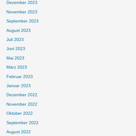
Dezember 2023
November 2023
September 2023
August 2023
Juli 2023
Juni 2023
Mai 2023
März 2023
Februar 2023
Januar 2023
Dezember 2022
November 2022
Oktober 2022
September 2022
August 2022