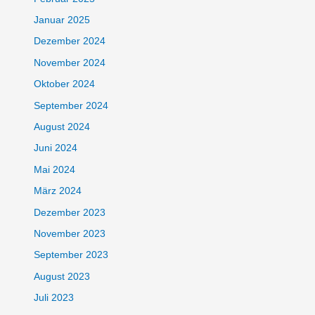
Januar 2025
Dezember 2024
November 2024
Oktober 2024
September 2024
August 2024
Juni 2024
Mai 2024
März 2024
Dezember 2023
November 2023
September 2023
August 2023
Juli 2023