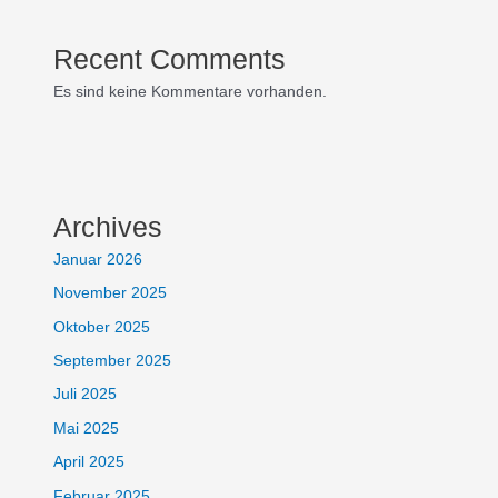
Recent Comments
Es sind keine Kommentare vorhanden.
Archives
Januar 2026
November 2025
Oktober 2025
September 2025
Juli 2025
Mai 2025
April 2025
Februar 2025