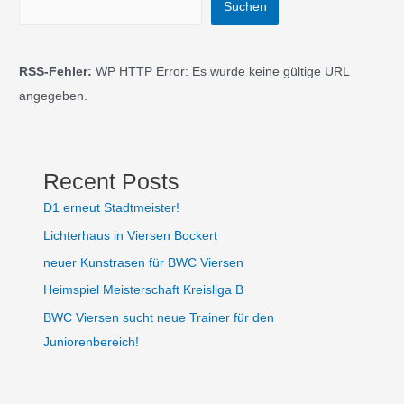
Suchen
RSS-Fehler:
WP HTTP Error: Es wurde keine gültige URL
angegeben.
Recent Posts
D1 erneut Stadtmeister!
Lichterhaus in Viersen Bockert
neuer Kunstrasen für BWC Viersen
Heimspiel Meisterschaft Kreisliga B
BWC Viersen sucht neue Trainer für den
Juniorenbereich!