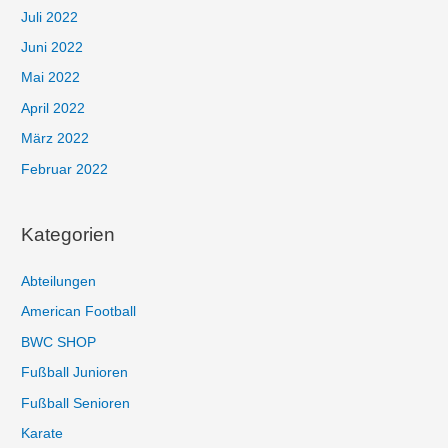
Juli 2022
Juni 2022
Mai 2022
April 2022
März 2022
Februar 2022
Kategorien
Abteilungen
American Football
BWC SHOP
Fußball Junioren
Fußball Senioren
Karate