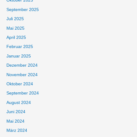
Oktober 2025
September 2025
Juli 2025
Mai 2025
April 2025
Februar 2025
Januar 2025
Dezember 2024
November 2024
Oktober 2024
September 2024
August 2024
Juni 2024
Mai 2024
März 2024