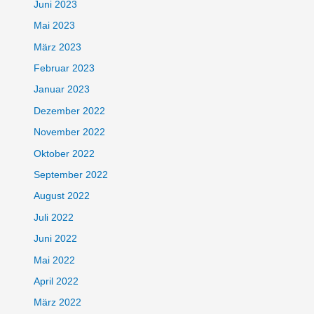
Juni 2023
Mai 2023
März 2023
Februar 2023
Januar 2023
Dezember 2022
November 2022
Oktober 2022
September 2022
August 2022
Juli 2022
Juni 2022
Mai 2022
April 2022
März 2022