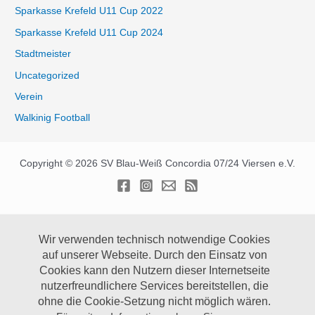
Sparkasse Krefeld U11 Cup 2022
Sparkasse Krefeld U11 Cup 2024
Stadtmeister
Uncategorized
Verein
Walkinig Football
Copyright © 2026 SV Blau-Weiß Concordia 07/24 Viersen e.V.
Wir verwenden technisch notwendige Cookies
auf unserer Webseite.
Durch den Einsatz von
Cookies kann den Nutzern dieser Internetseite
nutzerfreundlichere Services bereitstellen, die
ohne die Cookie-Setzung nicht möglich wären.