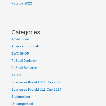
Februar 2022
Categories
Abteilungen
American Football
BWC SHOP
Fußball Junioren
Fußball Senioren
Karate
Sparkasse Krefeld U11 Cup 2022
Sparkasse Krefeld U11 Cup 2024
Stadtmeister
Uncategorized