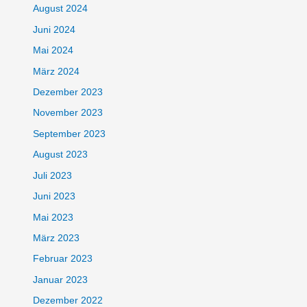
August 2024
Juni 2024
Mai 2024
März 2024
Dezember 2023
November 2023
September 2023
August 2023
Juli 2023
Juni 2023
Mai 2023
März 2023
Februar 2023
Januar 2023
Dezember 2022