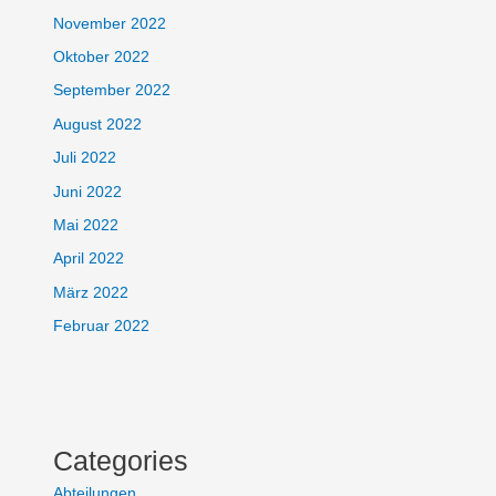
November 2022
Oktober 2022
September 2022
August 2022
Juli 2022
Juni 2022
Mai 2022
April 2022
März 2022
Februar 2022
Categories
Abteilungen