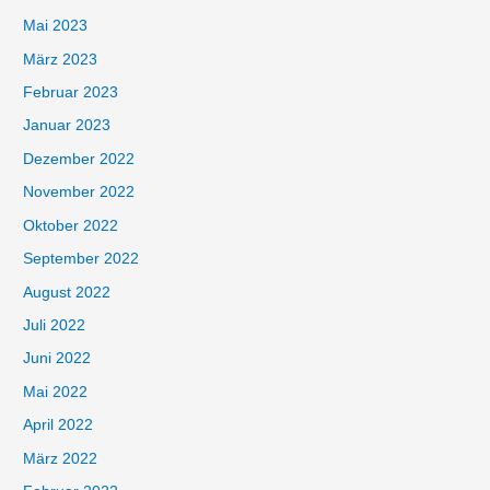
Mai 2023
März 2023
Februar 2023
Januar 2023
Dezember 2022
November 2022
Oktober 2022
September 2022
August 2022
Juli 2022
Juni 2022
Mai 2022
April 2022
März 2022