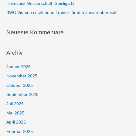
Heimspiel Meisterschaft Kreisliga B
BWC Viersen sucht neue Trainer für den Juniorenbereich!
Neueste Kommentare
Archiv
Januar 2026
November 2025
Oktober 2025
September 2025
Juli 2025
Mai 2025
April 2025
Februar 2025