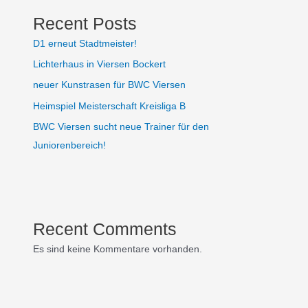
Recent Posts
D1 erneut Stadtmeister!
Lichterhaus in Viersen Bockert
neuer Kunstrasen für BWC Viersen
Heimspiel Meisterschaft Kreisliga B
BWC Viersen sucht neue Trainer für den
Juniorenbereich!
Recent Comments
Es sind keine Kommentare vorhanden.