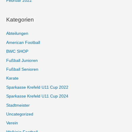
Februar 2022
Kategorien
Abteilungen
American Football
BWC SHOP
Fußball Junioren
Fußball Senioren
Karate
Sparkasse Krefeld U11 Cup 2022
Sparkasse Krefeld U11 Cup 2024
Stadtmeister
Uncategorized
Verein