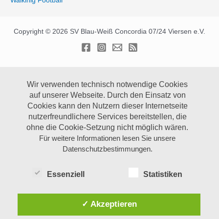
Walkinig Football
Copyright © 2026 SV Blau-Weiß Concordia 07/24 Viersen e.V.
Wir verwenden technisch notwendige Cookies
auf unserer Webseite.
Durch den Einsatz von
Cookies kann den Nutzern dieser Internetseite
nutzerfreundlichere Services bereitstellen, die
ohne die Cookie-Setzung nicht möglich wären.
Für weitere Informationen lesen Sie unsere
Datenschutzbestimmungen.
Essenziell
Statistiken
✓ Akzeptieren