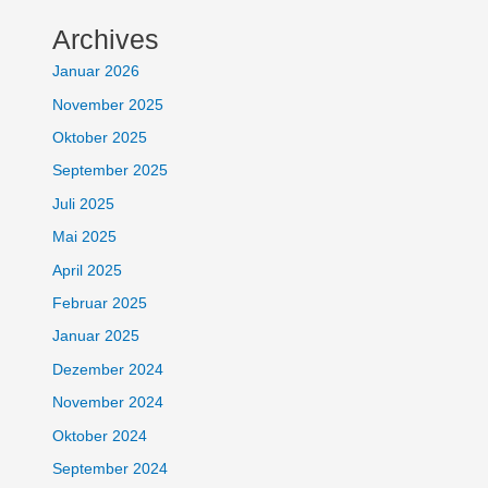
Archives
Januar 2026
November 2025
Oktober 2025
September 2025
Juli 2025
Mai 2025
April 2025
Februar 2025
Januar 2025
Dezember 2024
November 2024
Oktober 2024
September 2024