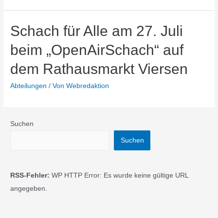
Schach für Alle am 27. Juli
beim „OpenAirSchach“ auf
dem Rathausmarkt Viersen
Abteilungen
/ Von
Webredaktion
Suchen
Suchen
RSS-Fehler:
WP HTTP Error: Es wurde keine gültige URL
angegeben.