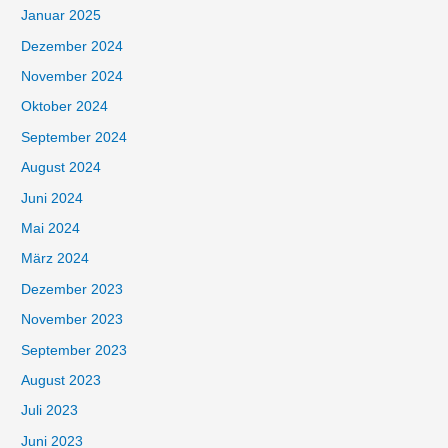
Januar 2025
Dezember 2024
November 2024
Oktober 2024
September 2024
August 2024
Juni 2024
Mai 2024
März 2024
Dezember 2023
November 2023
September 2023
August 2023
Juli 2023
Juni 2023