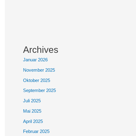
Archives
Januar 2026
November 2025
Oktober 2025
September 2025
Juli 2025
Mai 2025
April 2025
Februar 2025