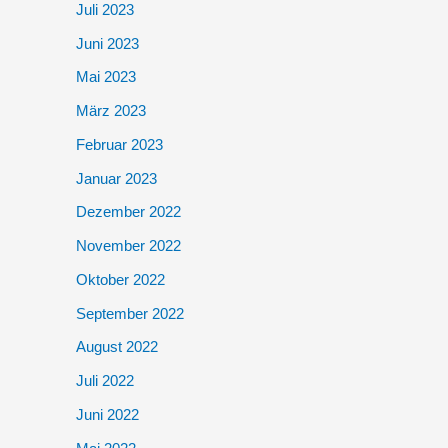
Juli 2023
Juni 2023
Mai 2023
März 2023
Februar 2023
Januar 2023
Dezember 2022
November 2022
Oktober 2022
September 2022
August 2022
Juli 2022
Juni 2022