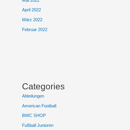
Mai 2022
April 2022
März 2022
Februar 2022
Categories
Abteilungen
American Football
BWC SHOP
Fußball Junioren