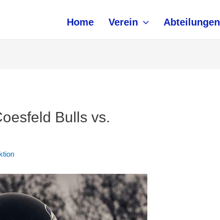
Home
Verein
Abteilungen
oesfeld Bulls vs.
tion