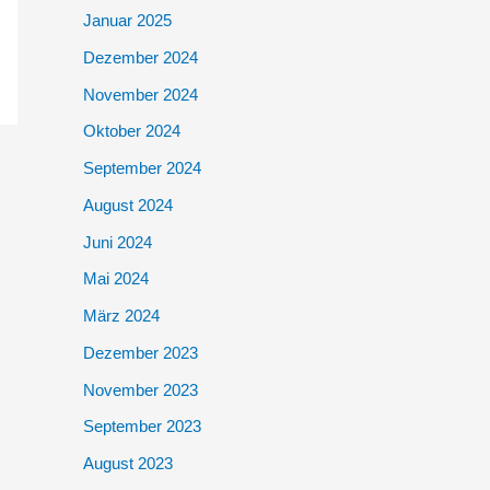
Januar 2025
Dezember 2024
November 2024
Oktober 2024
September 2024
August 2024
Juni 2024
Mai 2024
März 2024
Dezember 2023
November 2023
September 2023
August 2023