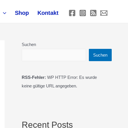
Shop
Kontakt
Suchen
Suchen
RSS-Fehler:
WP HTTP Error: Es wurde
keine gültige URL angegeben.
Recent Posts