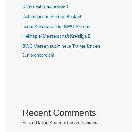
D1 erneut Stadtmeister!
Lichterhaus in Viersen Bockert
neuer Kunstrasen für BWC Viersen
Heimspiel Meisterschaft Kreisliga B
BWC Viersen sucht neue Trainer für den
Juniorenbereich!
Recent Comments
Es sind keine Kommentare vorhanden.