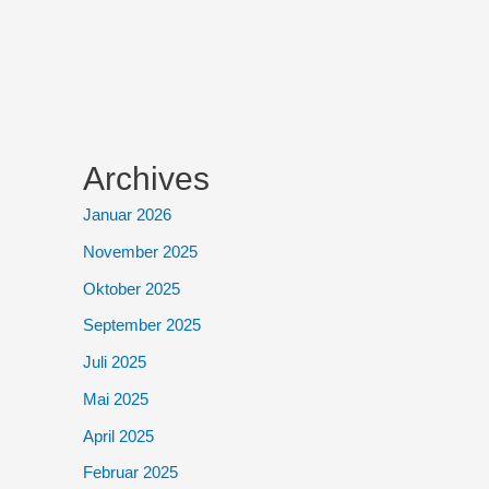
Archives
Januar 2026
November 2025
Oktober 2025
September 2025
Juli 2025
Mai 2025
April 2025
Februar 2025