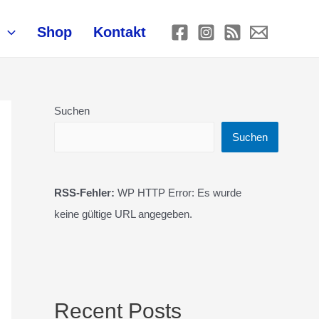
Shop
Kontakt
Suchen
Suchen
RSS-Fehler:
WP HTTP Error: Es wurde
keine gültige URL angegeben.
Recent Posts