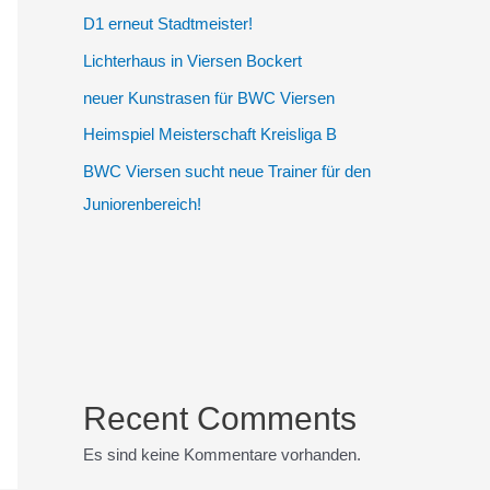
D1 erneut Stadtmeister!
Lichterhaus in Viersen Bockert
neuer Kunstrasen für BWC Viersen
Heimspiel Meisterschaft Kreisliga B
BWC Viersen sucht neue Trainer für den
Juniorenbereich!
Recent Comments
Es sind keine Kommentare vorhanden.