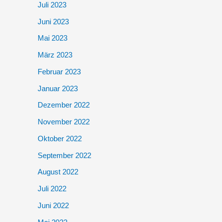
Juli 2023
Juni 2023
Mai 2023
März 2023
Februar 2023
Januar 2023
Dezember 2022
November 2022
Oktober 2022
September 2022
August 2022
Juli 2022
Juni 2022