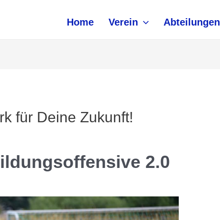
Home
Verein
Abteilungen
für Deine Zukunft!
ldungsoffensive 2.0