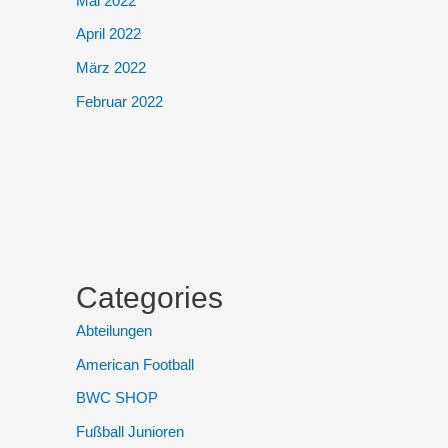
Mai 2022
April 2022
März 2022
Februar 2022
Categories
Abteilungen
American Football
BWC SHOP
Fußball Junioren