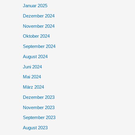
Januar 2025
Dezember 2024
November 2024
Oktober 2024
September 2024
August 2024
Juni 2024
Mai 2024
März 2024
Dezember 2023
November 2023
September 2023
August 2023