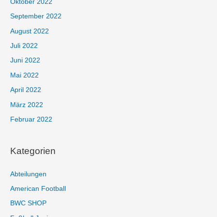
Oktober 2022
September 2022
August 2022
Juli 2022
Juni 2022
Mai 2022
April 2022
März 2022
Februar 2022
Kategorien
Abteilungen
American Football
BWC SHOP