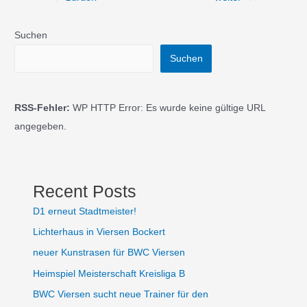
Suchen
Suchen
RSS-Fehler:
WP HTTP Error: Es wurde keine gültige URL
angegeben.
Recent Posts
D1 erneut Stadtmeister!
Lichterhaus in Viersen Bockert
neuer Kunstrasen für BWC Viersen
Heimspiel Meisterschaft Kreisliga B
BWC Viersen sucht neue Trainer für den