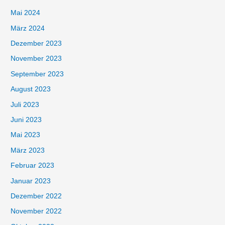
Mai 2024
März 2024
Dezember 2023
November 2023
September 2023
August 2023
Juli 2023
Juni 2023
Mai 2023
März 2023
Februar 2023
Januar 2023
Dezember 2022
November 2022