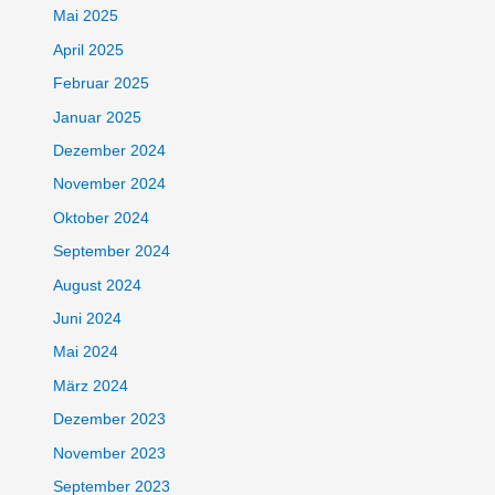
Mai 2025
April 2025
Februar 2025
Januar 2025
Dezember 2024
November 2024
Oktober 2024
September 2024
August 2024
Juni 2024
Mai 2024
März 2024
Dezember 2023
November 2023
September 2023