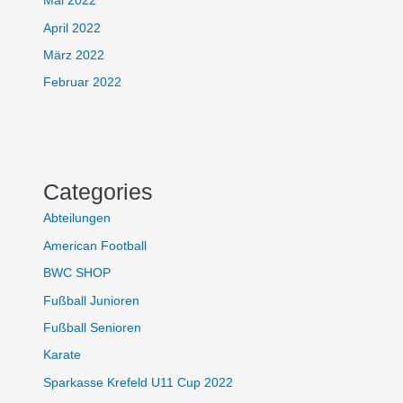
Mai 2022
April 2022
März 2022
Februar 2022
Categories
Abteilungen
American Football
BWC SHOP
Fußball Junioren
Fußball Senioren
Karate
Sparkasse Krefeld U11 Cup 2022