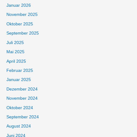
Januar 2026
November 2025
Oktober 2025
September 2025
Juli 2025
Mai 2025
April 2025
Februar 2025
Januar 2025
Dezember 2024
November 2024
Oktober 2024
September 2024
August 2024
Juni 2024