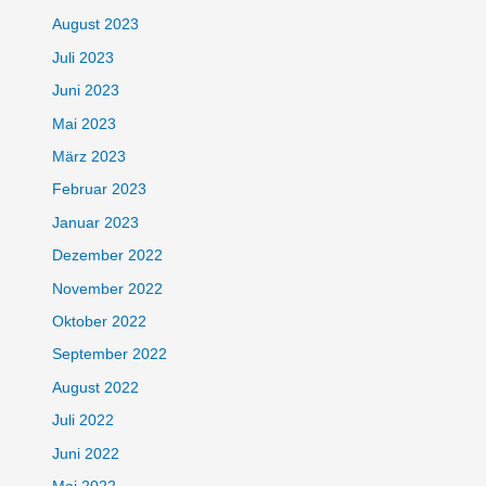
August 2023
Juli 2023
Juni 2023
Mai 2023
März 2023
Februar 2023
Januar 2023
Dezember 2022
November 2022
Oktober 2022
September 2022
August 2022
Juli 2022
Juni 2022