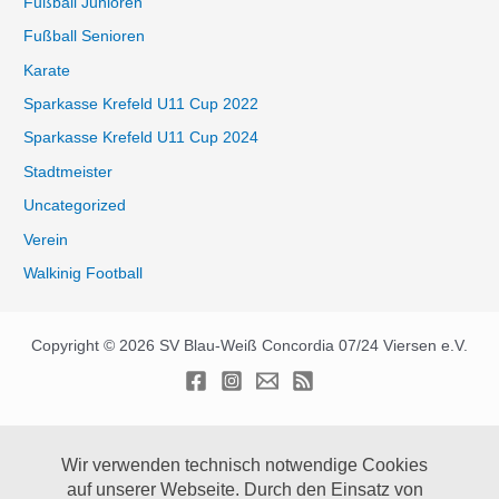
Fußball Junioren
Fußball Senioren
Karate
Sparkasse Krefeld U11 Cup 2022
Sparkasse Krefeld U11 Cup 2024
Stadtmeister
Uncategorized
Verein
Walkinig Football
Copyright © 2026 SV Blau-Weiß Concordia 07/24 Viersen e.V.
Wir verwenden technisch notwendige Cookies
auf unserer Webseite.
Durch den Einsatz von