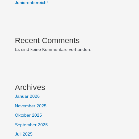
Juniorenbereich!
Recent Comments
Es sind keine Kommentare vorhanden.
Archives
Januar 2026
November 2025
Oktober 2025
September 2025
Juli 2025