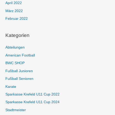
April 2022
März 2022
Februar 2022
Kategorien
Abteilungen
American Football
BWC SHOP
Fußball Junioren
Fußball Senioren
Karate
Sparkasse Krefeld U11 Cup 2022
Sparkasse Krefeld U11 Cup 2024
Stadtmeister