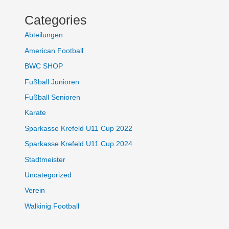
Categories
Abteilungen
American Football
BWC SHOP
Fußball Junioren
Fußball Senioren
Karate
Sparkasse Krefeld U11 Cup 2022
Sparkasse Krefeld U11 Cup 2024
Stadtmeister
Uncategorized
Verein
Walkinig Football