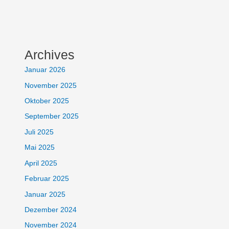
Archives
Januar 2026
November 2025
Oktober 2025
September 2025
Juli 2025
Mai 2025
April 2025
Februar 2025
Januar 2025
Dezember 2024
November 2024