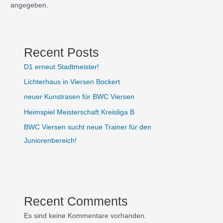
angegeben.
Recent Posts
D1 erneut Stadtmeister!
Lichterhaus in Viersen Bockert
neuer Kunstrasen für BWC Viersen
Heimspiel Meisterschaft Kreisliga B
BWC Viersen sucht neue Trainer für den
Juniorenbereich!
Recent Comments
Es sind keine Kommentare vorhanden.