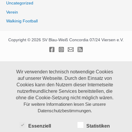
Uncategorized
Verein
Walkinig Football
Copyright © 2026 SV Blau-Weiß Concordia 07/24 Viersen e.V.
Wir verwenden technisch notwendige Cookies
auf unserer Webseite.
Durch den Einsatz von
Cookies kann den Nutzern dieser Internetseite
nutzerfreundlichere Services bereitstellen, die
ohne die Cookie-Setzung nicht möglich wären.
Für weitere Informationen lesen Sie unsere
Datenschutzbestimmungen.
Essenziell
Statistiken