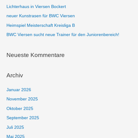
Lichterhaus in Viersen Bockert
neuer Kunstrasen für BWC Viersen
Heimspiel Meisterschaft Kreisliga B
BWC Viersen sucht neue Trainer für den Juniorenbereich!
Neueste Kommentare
Archiv
Januar 2026
November 2025
Oktober 2025
September 2025
Juli 2025
Mai 2025