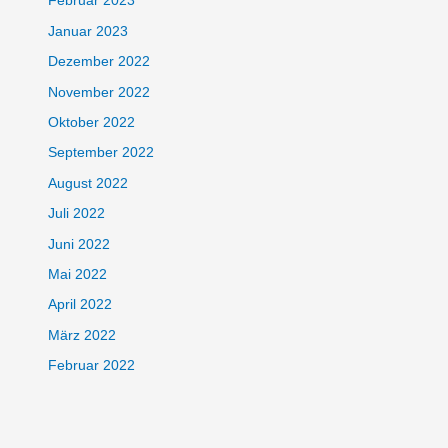
Februar 2023
Januar 2023
Dezember 2022
November 2022
Oktober 2022
September 2022
August 2022
Juli 2022
Juni 2022
Mai 2022
April 2022
März 2022
Februar 2022