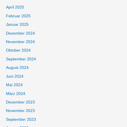
April 2025
Februar 2025
Januar 2025
Dezember 2024
November 2024
Oktober 2024
September 2024
August 2024
Juni 2024
Mai 2024
März 2024
Dezember 2023
November 2023
September 2023