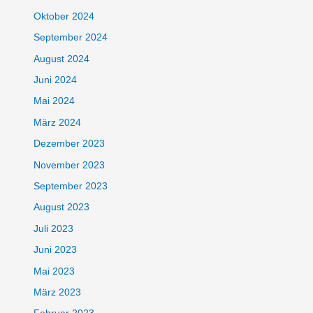
Oktober 2024
September 2024
August 2024
Juni 2024
Mai 2024
März 2024
Dezember 2023
November 2023
September 2023
August 2023
Juli 2023
Juni 2023
Mai 2023
März 2023