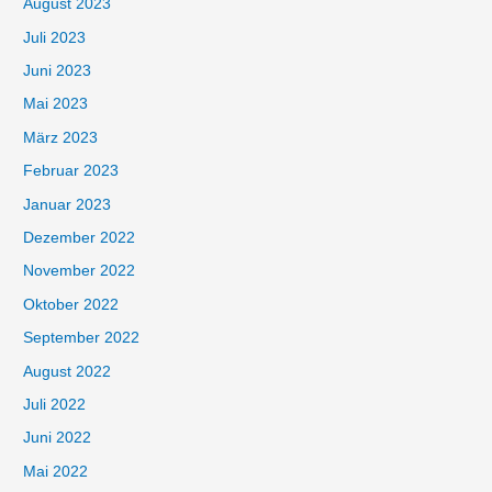
August 2023
Juli 2023
Juni 2023
Mai 2023
März 2023
Februar 2023
Januar 2023
Dezember 2022
November 2022
Oktober 2022
September 2022
August 2022
Juli 2022
Juni 2022
Mai 2022