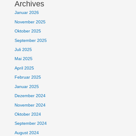
Archives
Januar 2026
November 2025
Oktober 2025
September 2025
Juli 2025
Mai 2025
April 2025
Februar 2025
Januar 2025
Dezember 2024
November 2024
Oktober 2024
September 2024
August 2024