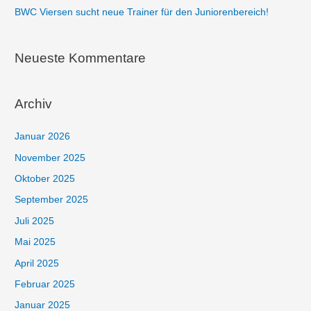
BWC Viersen sucht neue Trainer für den Juniorenbereich!
Neueste Kommentare
Archiv
Januar 2026
November 2025
Oktober 2025
September 2025
Juli 2025
Mai 2025
April 2025
Februar 2025
Januar 2025