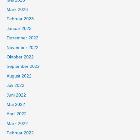
Mai 2023
März 2023
Februar 2023
Januar 2023
Dezember 2022
November 2022
Oktober 2022
September 2022
August 2022
Juli 2022
Juni 2022
Mai 2022
April 2022
März 2022
Februar 2022