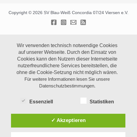
Copyright © 2026 SV Blau-Weiß Concordia 07/24 Viersen e.V.
Wir verwenden technisch notwendige Cookies
auf unserer Webseite.
Durch den Einsatz von
Cookies kann den Nutzern dieser Internetseite
nutzerfreundlichere Services bereitstellen, die
ohne die Cookie-Setzung nicht möglich wären.
Für weitere Informationen lesen Sie unsere
Datenschutzbestimmungen.
Essenziell
Statistiken
✓ Akzeptieren