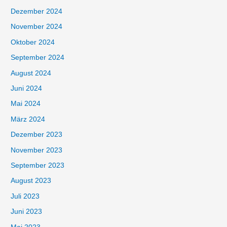
Dezember 2024
November 2024
Oktober 2024
September 2024
August 2024
Juni 2024
Mai 2024
März 2024
Dezember 2023
November 2023
September 2023
August 2023
Juli 2023
Juni 2023