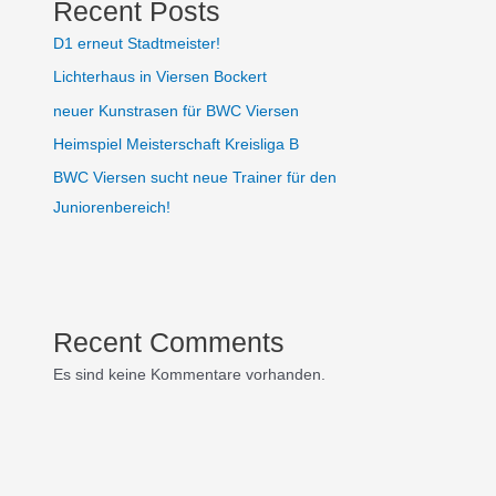
Recent Posts
D1 erneut Stadtmeister!
Lichterhaus in Viersen Bockert
neuer Kunstrasen für BWC Viersen
Heimspiel Meisterschaft Kreisliga B
BWC Viersen sucht neue Trainer für den
Juniorenbereich!
Recent Comments
Es sind keine Kommentare vorhanden.