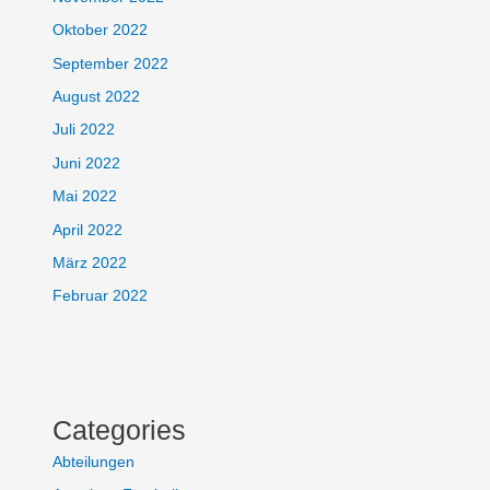
Oktober 2022
September 2022
August 2022
Juli 2022
Juni 2022
Mai 2022
April 2022
März 2022
Februar 2022
Categories
Abteilungen