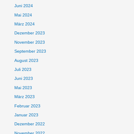
Juni 2024
Mai 2024
März 2024
Dezember 2023
November 2023
September 2023
August 2023
Juli 2023
Juni 2023
Mai 2023
März 2023
Februar 2023
Januar 2023
Dezember 2022
November 2022