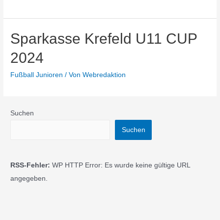
Sparkasse Krefeld U11 CUP
2024
Fußball Junioren
/ Von
Webredaktion
Suchen
Suchen
RSS-Fehler:
WP HTTP Error: Es wurde keine gültige URL
angegeben.