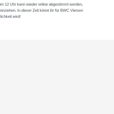
um 12 Uhr kann wieder online abgestimmt werden,
einziehen. In dieser Zeit könnt ihr für BWC Viersen
ichkeit wird!