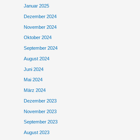
Januar 2025
Dezember 2024
November 2024
Oktober 2024
September 2024
August 2024
Juni 2024
Mai 2024
März 2024
Dezember 2023
November 2023
September 2023
August 2023