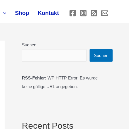
Shop
Kontakt
Suchen
Suchen
RSS-Fehler:
WP HTTP Error: Es wurde
keine gültige URL angegeben.
Recent Posts