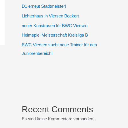
D1 erneut Stadtmeister!
Lichterhaus in Viersen Bockert
neuer Kunstrasen für BWC Viersen
Heimspiel Meisterschaft Kreisliga B
BWC Viersen sucht neue Trainer für den
Juniorenbereich!
Recent Comments
Es sind keine Kommentare vorhanden.