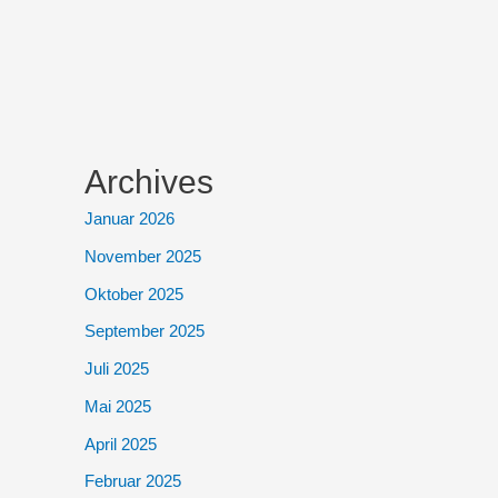
Archives
Januar 2026
November 2025
Oktober 2025
September 2025
Juli 2025
Mai 2025
April 2025
Februar 2025