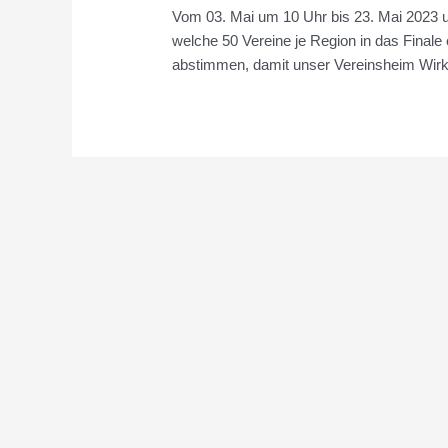
Vom 03. Mai um 10 Uhr bis 23. Mai 2023 
welche 50 Vereine je Region in das Finale 
abstimmen, damit unser Vereinsheim Wirkl