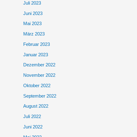
Juli 2023
Juni 2023
Mai 2023
März 2023
Februar 2023
Januar 2023
Dezember 2022
November 2022
Oktober 2022
September 2022
August 2022
Juli 2022
Juni 2022