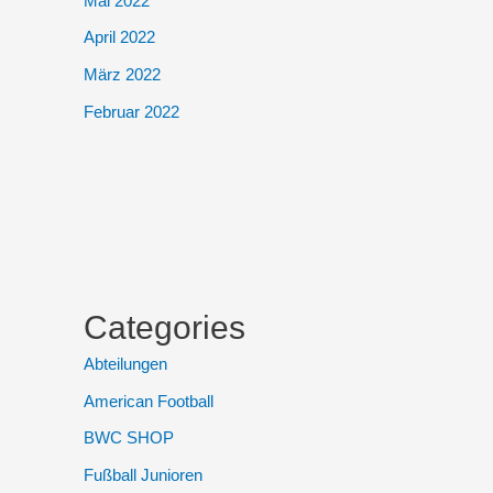
Mai 2022
April 2022
März 2022
Februar 2022
Categories
Abteilungen
American Football
BWC SHOP
Fußball Junioren