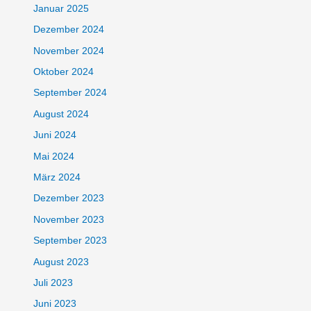
Januar 2025
Dezember 2024
November 2024
Oktober 2024
September 2024
August 2024
Juni 2024
Mai 2024
März 2024
Dezember 2023
November 2023
September 2023
August 2023
Juli 2023
Juni 2023