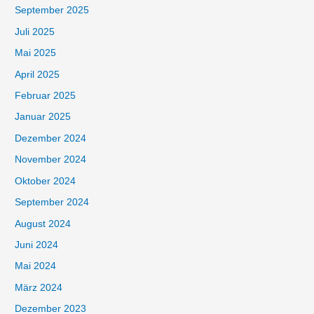
September 2025
Juli 2025
Mai 2025
April 2025
Februar 2025
Januar 2025
Dezember 2024
November 2024
Oktober 2024
September 2024
August 2024
Juni 2024
Mai 2024
März 2024
Dezember 2023