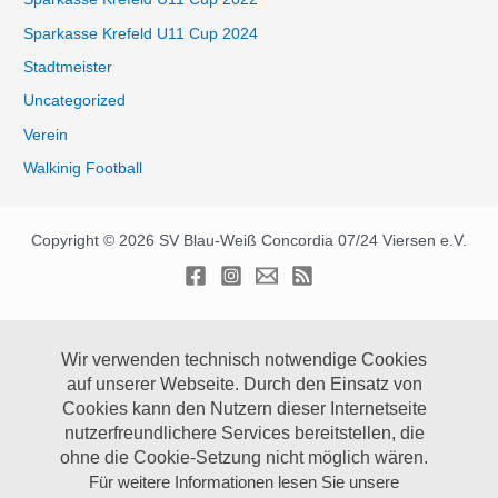
Sparkasse Krefeld U11 Cup 2024
Stadtmeister
Uncategorized
Verein
Walkinig Football
Copyright © 2026 SV Blau-Weiß Concordia 07/24 Viersen e.V.
Wir verwenden technisch notwendige Cookies
auf unserer Webseite.
Durch den Einsatz von
Cookies kann den Nutzern dieser Internetseite
nutzerfreundlichere Services bereitstellen, die
ohne die Cookie-Setzung nicht möglich wären.
Für weitere Informationen lesen Sie unsere