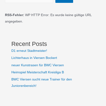
RSS-Fehler:
WP HTTP Error: Es wurde keine gültige URL
angegeben.
Recent Posts
D1 erneut Stadtmeister!
Lichterhaus in Viersen Bockert
neuer Kunstrasen für BWC Viersen
Heimspiel Meisterschaft Kreisliga B
BWC Viersen sucht neue Trainer für den
Juniorenbereich!