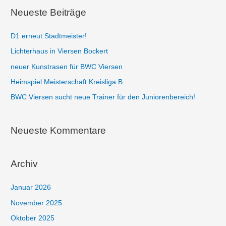
Neueste Beiträge
D1 erneut Stadtmeister!
Lichterhaus in Viersen Bockert
neuer Kunstrasen für BWC Viersen
Heimspiel Meisterschaft Kreisliga B
BWC Viersen sucht neue Trainer für den Juniorenbereich!
Neueste Kommentare
Archiv
Januar 2026
November 2025
Oktober 2025