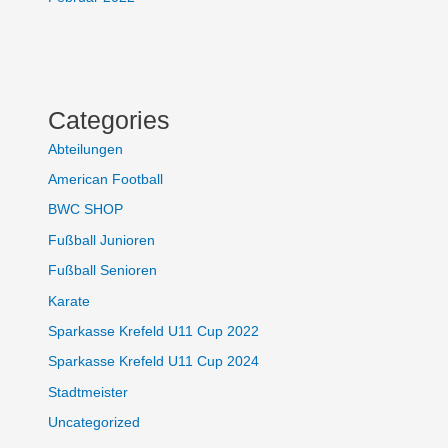
Categories
Abteilungen
American Football
BWC SHOP
Fußball Junioren
Fußball Senioren
Karate
Sparkasse Krefeld U11 Cup 2022
Sparkasse Krefeld U11 Cup 2024
Stadtmeister
Uncategorized