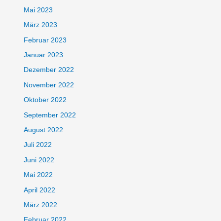
Mai 2023
März 2023
Februar 2023
Januar 2023
Dezember 2022
November 2022
Oktober 2022
September 2022
August 2022
Juli 2022
Juni 2022
Mai 2022
April 2022
März 2022
Februar 2022