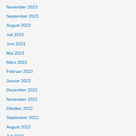
November 2023
September 2023
August 2023
Juli 2023
Juni 2023
Mai 2023
März 2023
Februar 2023
Januar 2023
Dezember 2022
November 2022
Oktober 2022
September 2022
August 2022