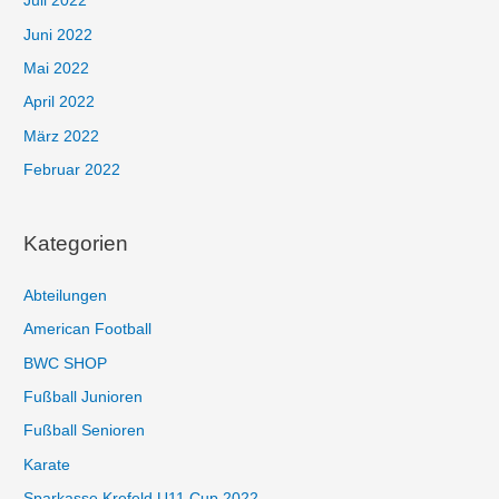
Juli 2022
Juni 2022
Mai 2022
April 2022
März 2022
Februar 2022
Kategorien
Abteilungen
American Football
BWC SHOP
Fußball Junioren
Fußball Senioren
Karate
Sparkasse Krefeld U11 Cup 2022