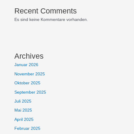
Recent Comments
Es sind keine Kommentare vorhanden.
Archives
Januar 2026
November 2025
Oktober 2025
September 2025
Juli 2025
Mai 2025
April 2025
Februar 2025