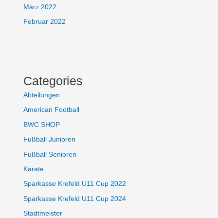
März 2022
Februar 2022
Categories
Abteilungen
American Football
BWC SHOP
Fußball Junioren
Fußball Senioren
Karate
Sparkasse Krefeld U11 Cup 2022
Sparkasse Krefeld U11 Cup 2024
Stadtmeister