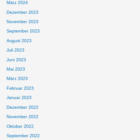
März 2024
Dezember 2023
November 2023
September 2023
August 2023
Juli 2023
Juni 2023
Mai 2023
März 2023
Februar 2023
Januar 2023
Dezember 2022
November 2022
Oktober 2022
September 2022