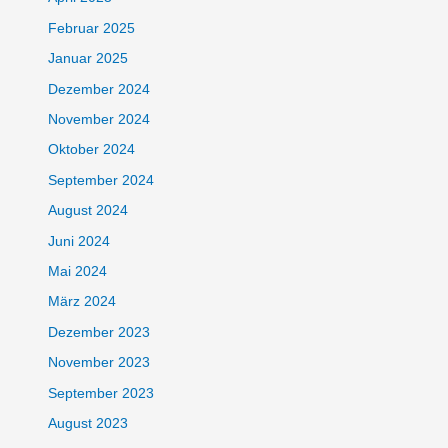
Februar 2025
Januar 2025
Dezember 2024
November 2024
Oktober 2024
September 2024
August 2024
Juni 2024
Mai 2024
März 2024
Dezember 2023
November 2023
September 2023
August 2023