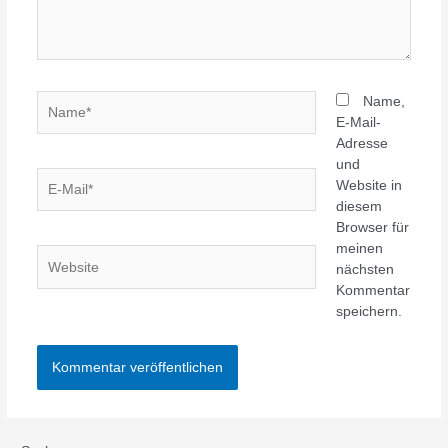
Name*
Name,
E-Mail-
Adresse
und
E-
Website in
Mail*
diesem
Browser für
meinen
Website
nächsten
Kommentar
speichern.
Alternative: