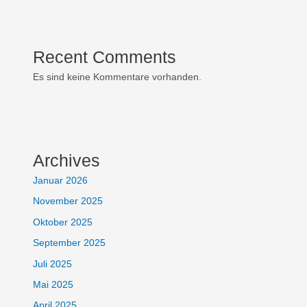
Recent Comments
Es sind keine Kommentare vorhanden.
Archives
Januar 2026
November 2025
Oktober 2025
September 2025
Juli 2025
Mai 2025
April 2025