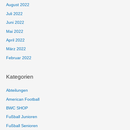
August 2022
Juli 2022
Juni 2022
Mai 2022
April 2022
März 2022
Februar 2022
Kategorien
Abteilungen
American Football
BWC SHOP
Fußball Junioren
Fußball Senioren