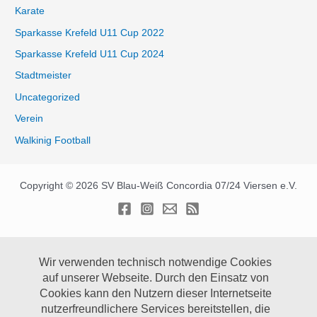
Karate
Sparkasse Krefeld U11 Cup 2022
Sparkasse Krefeld U11 Cup 2024
Stadtmeister
Uncategorized
Verein
Walkinig Football
Copyright © 2026 SV Blau-Weiß Concordia 07/24 Viersen e.V.
Wir verwenden technisch notwendige Cookies
auf unserer Webseite.
Durch den Einsatz von
Cookies kann den Nutzern dieser Internetseite
nutzerfreundlichere Services bereitstellen, die