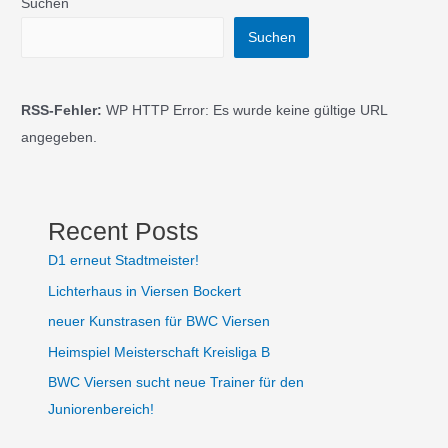
Suchen
Suchen
RSS-Fehler:
WP HTTP Error: Es wurde keine gültige URL
angegeben.
Recent Posts
D1 erneut Stadtmeister!
Lichterhaus in Viersen Bockert
neuer Kunstrasen für BWC Viersen
Heimspiel Meisterschaft Kreisliga B
BWC Viersen sucht neue Trainer für den
Juniorenbereich!