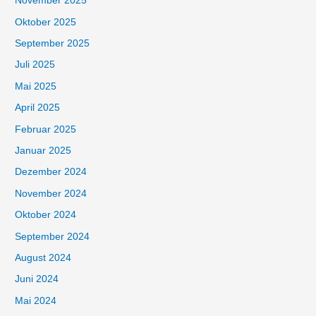
November 2025
Oktober 2025
September 2025
Juli 2025
Mai 2025
April 2025
Februar 2025
Januar 2025
Dezember 2024
November 2024
Oktober 2024
September 2024
August 2024
Juni 2024
Mai 2024