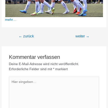
mehr…
Beitragsnavigation
←
zurück
weiter
→
Kommentar verfassen
Deine E-Mail-Adresse wird nicht veröffentlicht.
Erforderliche Felder sind mit
*
markiert
Hier
eingeben…