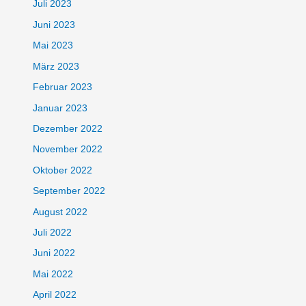
Juli 2023
Juni 2023
Mai 2023
März 2023
Februar 2023
Januar 2023
Dezember 2022
November 2022
Oktober 2022
September 2022
August 2022
Juli 2022
Juni 2022
Mai 2022
April 2022